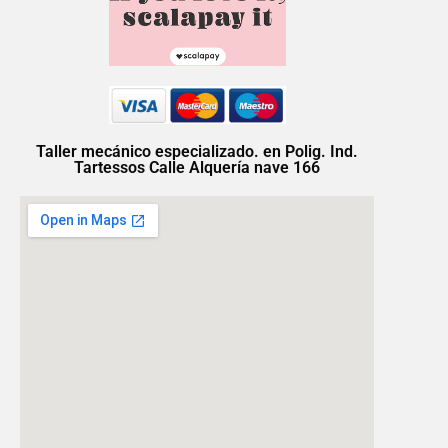
Taller mecánico especializado. en Polig. Ind.
Tartessos Calle Alquería nave 166