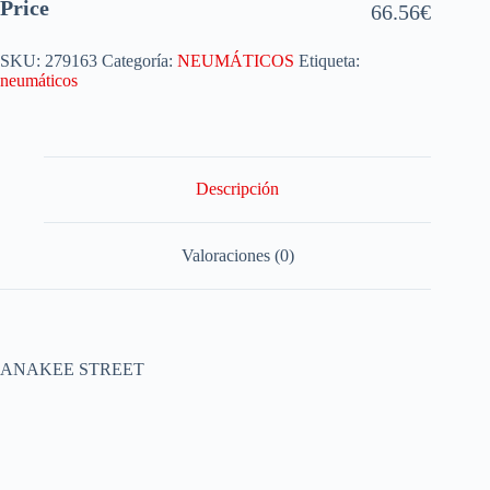
Price
66.56
€
SKU:
279163
Categoría:
NEUMÁTICOS
Etiqueta:
neumáticos
Descripción
Valoraciones (0)
ANAKEE STREET