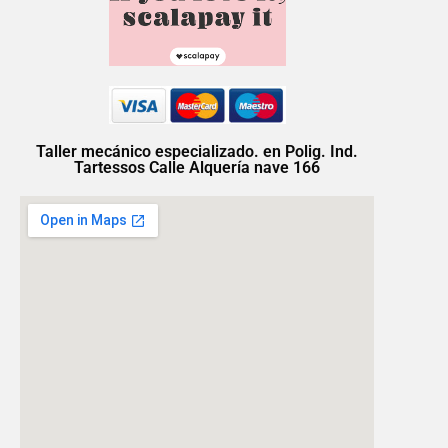
Taller mecánico especializado. en Polig. Ind.
Tartessos Calle Alquería nave 166