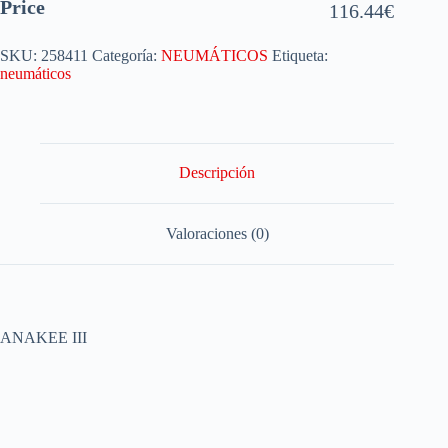
Price
116.44
€
SKU:
258411
Categoría:
NEUMÁTICOS
Etiqueta:
neumáticos
Descripción
Valoraciones (0)
ANAKEE III