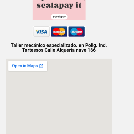
Taller mecánico especializado. en Polig. Ind.
Tartessos Calle Alquería nave 166