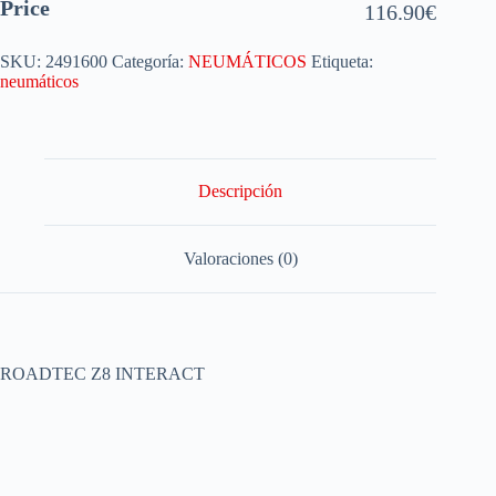
Price
116.90
€
SKU:
2491600
Categoría:
NEUMÁTICOS
Etiqueta:
neumáticos
Descripción
Valoraciones (0)
ROADTEC Z8 INTERACT