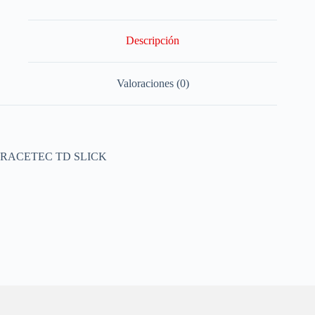
Descripción
Valoraciones (0)
RACETEC TD SLICK