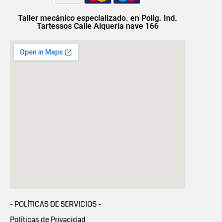
Taller mecánico especializado. en Polig. Ind.
Tartessos Calle Alquería nave 166
- POLÍTICAS DE SERVICIOS -
Políticas de Privacidad