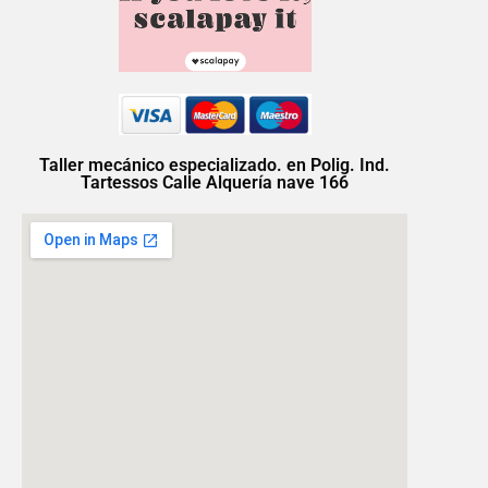
Taller mecánico especializado. en Polig. Ind.
Tartessos Calle Alquería nave 166