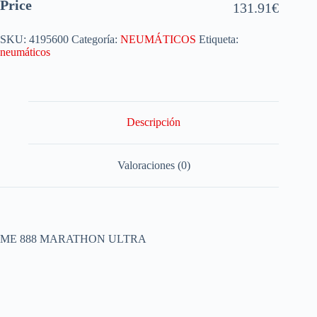
Price
131.91
€
SKU:
4195600
Categoría:
NEUMÁTICOS
Etiqueta:
neumáticos
Descripción
Valoraciones (0)
ME 888 MARATHON ULTRA