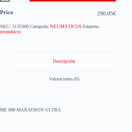
Price
290.05
€
SKU:
3135300
Categoría:
NEUMÁTICOS
Etiqueta:
neumáticos
Descripción
Valoraciones (0)
ME 888 MARATHON ULTRA