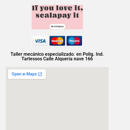
Taller mecánico especializado. en Polig. Ind.
Tartessos Calle Alquería nave 166