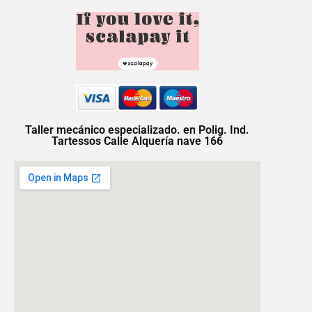
Taller mecánico especializado. en Polig. Ind.
Tartessos Calle Alquería nave 166