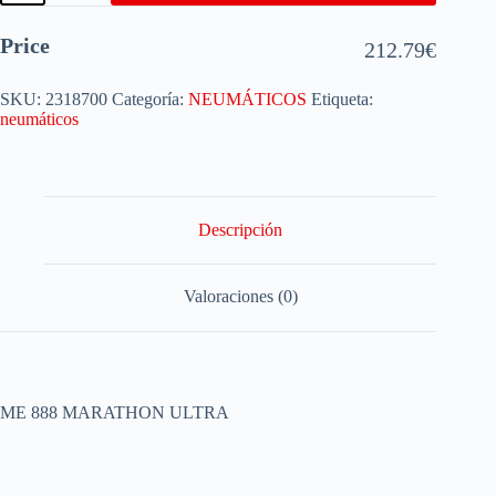
Price
212.79
€
SKU:
2318700
Categoría:
NEUMÁTICOS
Etiqueta:
neumáticos
Descripción
Valoraciones (0)
ME 888 MARATHON ULTRA