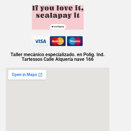
Taller mecánico especializado. en Polig. Ind.
Tartessos Calle Alquería nave 166