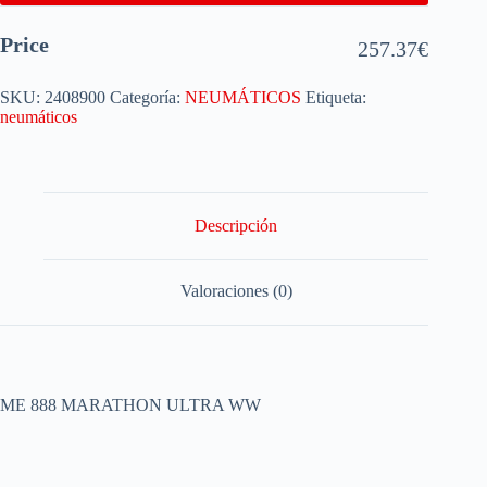
Price
257.37
€
SKU:
2408900
Categoría:
NEUMÁTICOS
Etiqueta:
neumáticos
Descripción
Valoraciones (0)
ME 888 MARATHON ULTRA WW