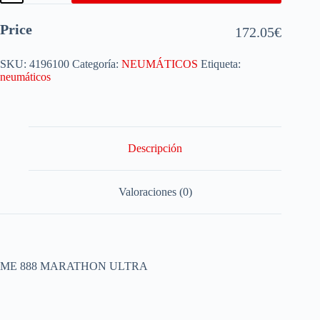
Price
172.05
€
SKU:
4196100
Categoría:
NEUMÁTICOS
Etiqueta:
neumáticos
Descripción
Valoraciones (0)
ME 888 MARATHON ULTRA