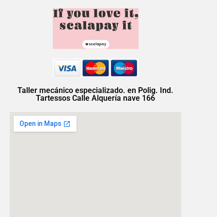
Taller mecánico especializado. en Polig. Ind.
Tartessos Calle Alquería nave 166