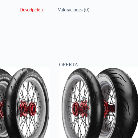
Descripción
Valoraciones (0)
OFERTA