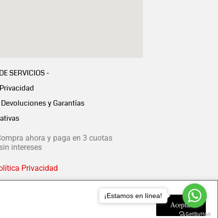
 DE SERVICIOS -
 Privacidad
Devoluciones y Garantías
ativas
ompra ahora y paga en 3 cuotas
in intereses
lítica Privacidad
¡Estamos en línea!
Aceptar