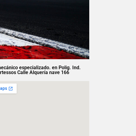
mecánico especializado. en Polig. Ind.
rtessos Calle Alquería nave 166