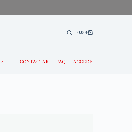
0.00
€
CONTACTAR
FAQ
ACCEDE