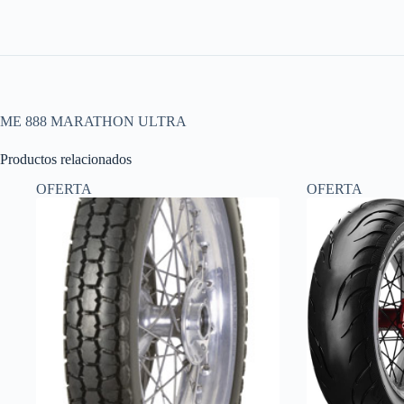
ME 888 MARATHON ULTRA
Productos relacionados
OFERTA
OFERTA