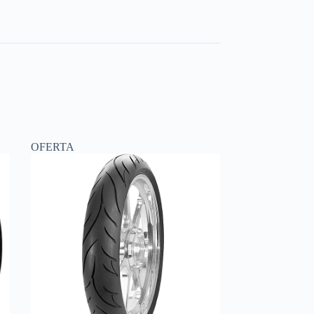
OFERTA