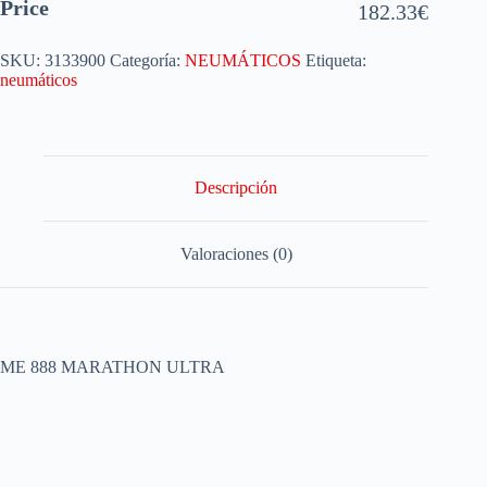
Price
182.33
€
SKU:
3133900
Categoría:
NEUMÁTICOS
Etiqueta:
neumáticos
Descripción
Valoraciones (0)
ME 888 MARATHON ULTRA