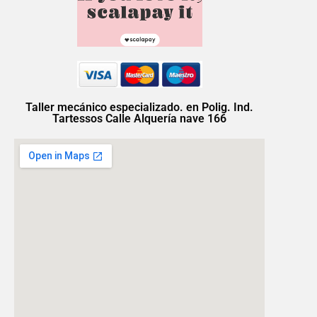
Taller mecánico especializado. en Polig. Ind.
Tartessos Calle Alquería nave 166