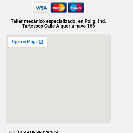
Taller mecánico especializado. en Polig. Ind.
Tartessos Calle Alquería nave 166
- POLÍTICAS DE SERVICIOS -