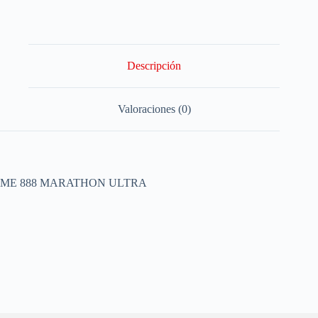
Descripción
Valoraciones (0)
ME 888 MARATHON ULTRA