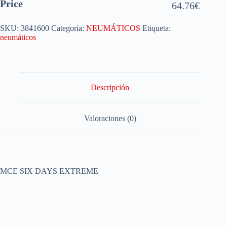
Price
64.76
€
SKU:
3841600
Categoría:
NEUMÁTICOS
Etiqueta:
neumáticos
Descripción
Valoraciones (0)
MCE SIX DAYS EXTREME