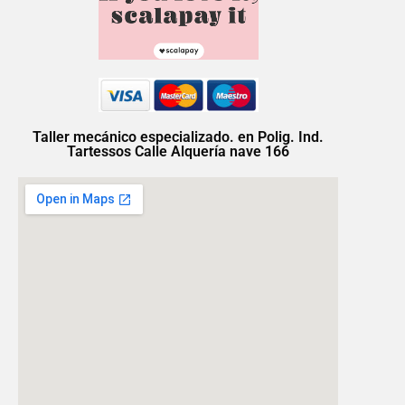
Taller mecánico especializado. en Polig. Ind.
Tartessos Calle Alquería nave 166