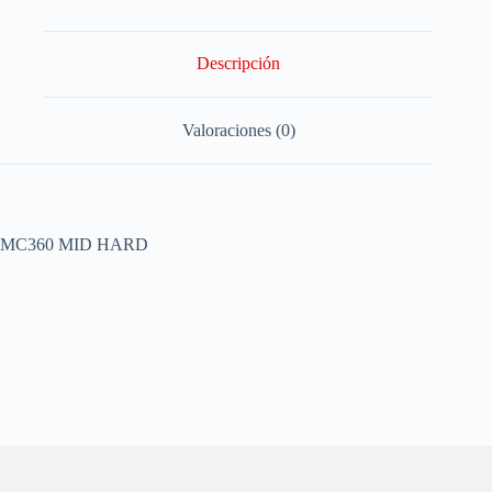
Descripción
Valoraciones (0)
MC360 MID HARD