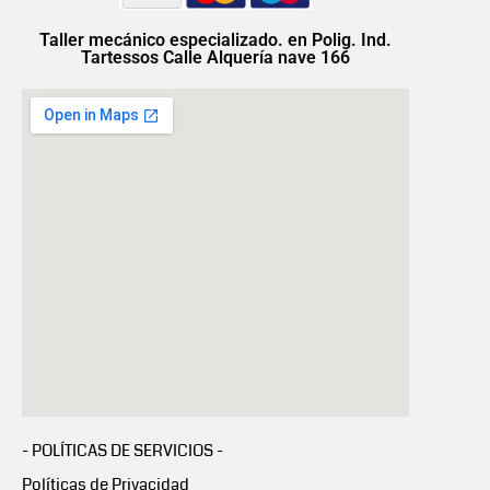
Taller mecánico especializado. en Polig. Ind.
Tartessos Calle Alquería nave 166
- POLÍTICAS DE SERVICIOS -
Políticas de Privacidad