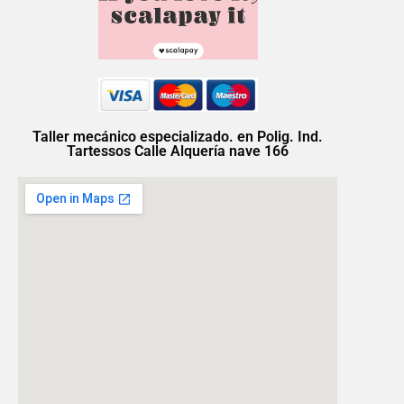
Taller mecánico especializado. en Polig. Ind.
Tartessos Calle Alquería nave 166