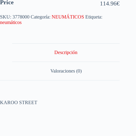
Price
114.96
€
SKU:
3778000
Categoría:
NEUMÁTICOS
Etiqueta:
neumáticos
Descripción
Valoraciones (0)
KAROO STREET