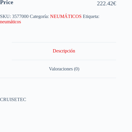
Price
222.42
€
SKU:
3577000
Categoría:
NEUMÁTICOS
Etiqueta:
neumáticos
Descripción
Valoraciones (0)
CRUISETEC