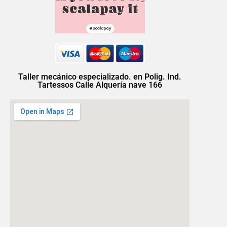
Taller mecánico especializado. en Polig. Ind.
Tartessos Calle Alquería nave 166