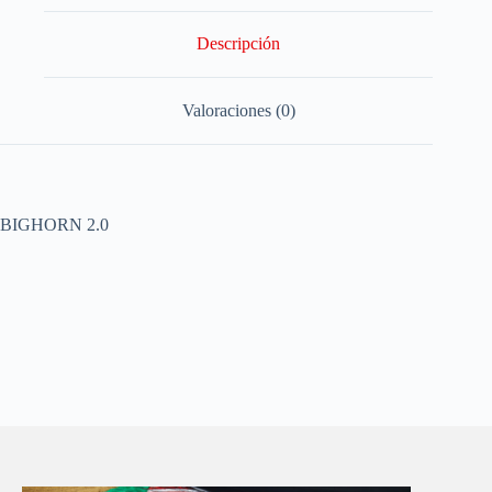
Descripción
Valoraciones (0)
BIGHORN 2.0