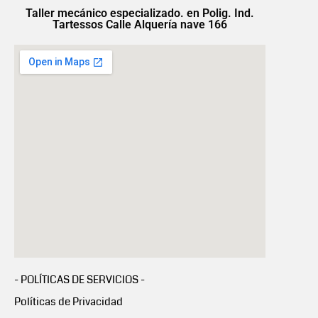
Taller mecánico especializado. en Polig. Ind.
Tartessos Calle Alquería nave 166
- POLÍTICAS DE SERVICIOS -
Políticas de Privacidad