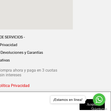
 DE SERVICIOS -
 Privacidad
Devoluciones y Garantías
ativas
ompra ahora y paga en 3 cuotas
in intereses
lítica Privacidad
¡Estamos en línea!
Aceptar