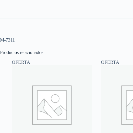
M-7311
Productos relacionados
OFERTA
OFERTA