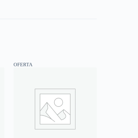
OFERTA