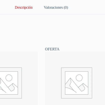
Descripción
Valoraciones (0)
OFERTA