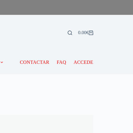
0.00
€
CONTACTAR
FAQ
ACCEDE