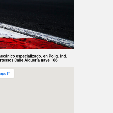
mecánico especializado. en Polig. Ind.
rtessos Calle Alquería nave 166