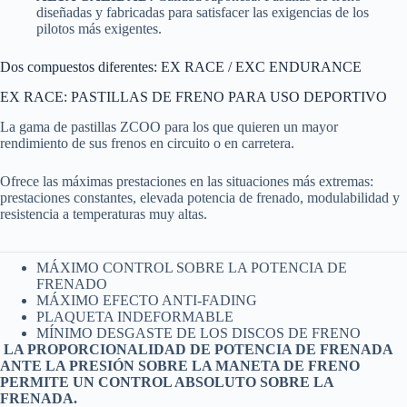
diseñadas y fabricadas para satisfacer las exigencias de los
pilotos más exigentes.
Dos compuestos diferentes: EX RACE / EXC ENDURANCE
EX RACE: PASTILLAS DE FRENO PARA USO DEPORTIVO
La gama de pastillas ZCOO para los que quieren un mayor
rendimiento de sus frenos en circuito o en carretera.
Ofrece las máximas prestaciones en las situaciones más extremas:
prestaciones constantes, elevada potencia de frenado, modulabilidad y
resistencia a temperaturas muy altas.
MÁXIMO CONTROL SOBRE LA POTENCIA DE
FRENADO
MÁXIMO EFECTO ANTI-FADING
PLAQUETA INDEFORMABLE
MÍNIMO DESGASTE DE LOS DISCOS DE FRENO
LA PROPORCIONALIDAD DE POTENCIA DE FRENADA
ANTE LA PRESIÓN SOBRE LA MANETA DE FRENO
PERMITE UN CONTROL ABSOLUTO SOBRE LA
FRENADA.