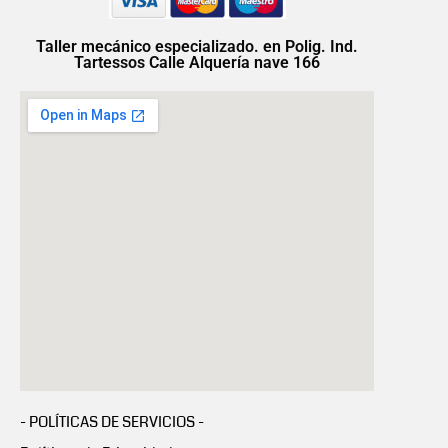
Taller mecánico especializado. en Polig. Ind.
Tartessos Calle Alquería nave 166
- POLÍTICAS DE SERVICIOS -