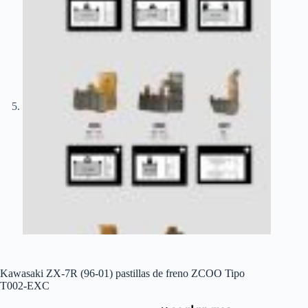
Kawasaki ZX-7R (96-01) pastillas de freno ZCOO Tipo
T002-EXC