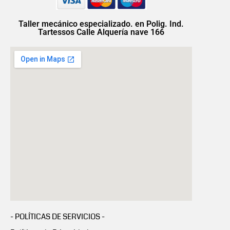
Taller mecánico especializado. en Polig. Ind.
Tartessos Calle Alquería nave 166
- POLÍTICAS DE SERVICIOS -