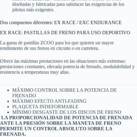
diseñadas y fabricadas para satisfacer las exigencias de los
pilotos más exigentes.
Dos compuestos diferentes: EX RACE / EXC ENDURANCE
EX RACE: PASTILLAS DE FRENO PARA USO DEPORTIVO
La gama de pastillas ZCOO para los que quieren un mayor
rendimiento de sus frenos en circuito o en carretera.
Ofrece las máximas prestaciones en las situaciones más extremas:
prestaciones constantes, elevada potencia de frenado, modulabilidad y
resistencia a temperaturas muy altas.
MÁXIMO CONTROL SOBRE LA POTENCIA DE
FRENADO
MÁXIMO EFECTO ANTI-FADING
PLAQUETA INDEFORMABLE
MÍNIMO DESGASTE DE LOS DISCOS DE FRENO
LA PROPORCIONALIDAD DE POTENCIA DE FRENADA
ANTE LA PRESIÓN SOBRE LA MANETA DE FRENO
PERMITE UN CONTROL ABSOLUTO SOBRE LA
FRENADA.