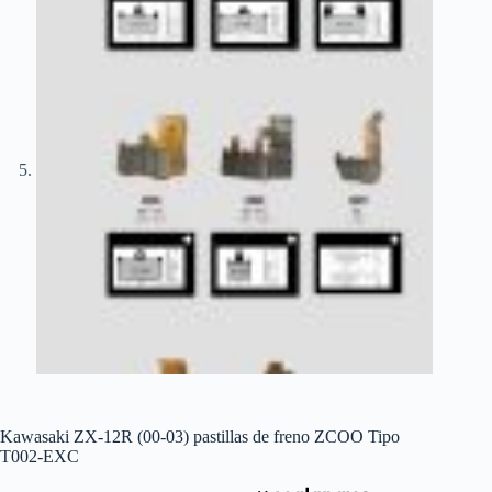
Kawasaki ZX-12R (00-03) pastillas de freno ZCOO Tipo
T002-EXC