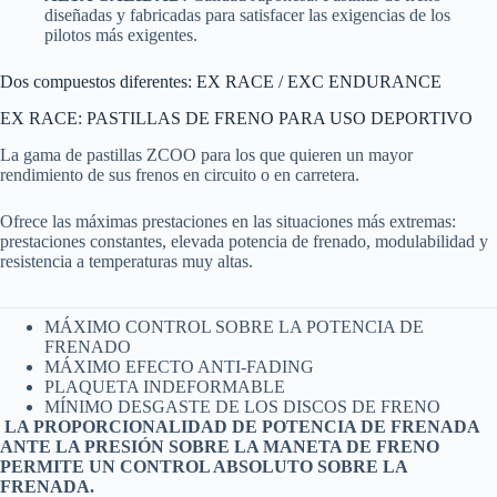
diseñadas y fabricadas para satisfacer las exigencias de los
pilotos más exigentes.
Dos compuestos diferentes: EX RACE / EXC ENDURANCE
EX RACE: PASTILLAS DE FRENO PARA USO DEPORTIVO
La gama de pastillas ZCOO para los que quieren un mayor
rendimiento de sus frenos en circuito o en carretera.
Ofrece las máximas prestaciones en las situaciones más extremas:
prestaciones constantes, elevada potencia de frenado, modulabilidad y
resistencia a temperaturas muy altas.
MÁXIMO CONTROL SOBRE LA POTENCIA DE
FRENADO
MÁXIMO EFECTO ANTI-FADING
PLAQUETA INDEFORMABLE
MÍNIMO DESGASTE DE LOS DISCOS DE FRENO
LA PROPORCIONALIDAD DE POTENCIA DE FRENADA
ANTE LA PRESIÓN SOBRE LA MANETA DE FRENO
PERMITE UN CONTROL ABSOLUTO SOBRE LA
FRENADA.