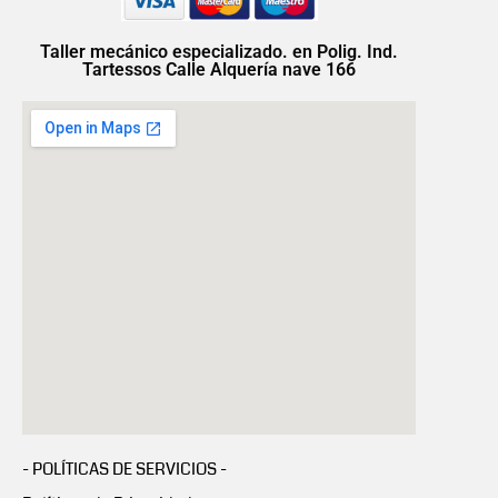
Taller mecánico especializado. en Polig. Ind.
Tartessos Calle Alquería nave 166
- POLÍTICAS DE SERVICIOS -