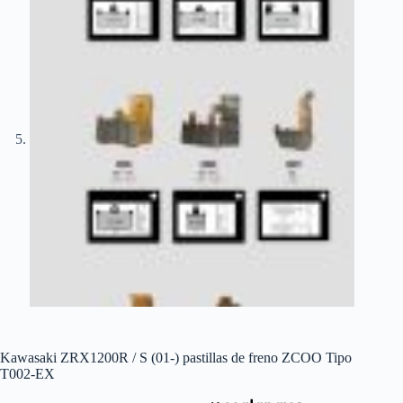
Kawasaki ZRX1200R / S (01-) pastillas de freno ZCOO Tipo
T002-EX