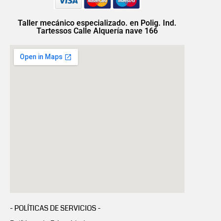
Taller mecánico especializado. en Polig. Ind.
Tartessos Calle Alquería nave 166
- POLÍTICAS DE SERVICIOS -