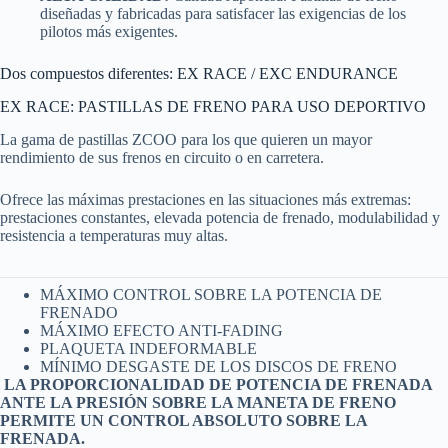
diseñadas y fabricadas para satisfacer las exigencias de los
pilotos más exigentes.
Dos compuestos diferentes: EX RACE / EXC ENDURANCE
EX RACE: PASTILLAS DE FRENO PARA USO DEPORTIVO
La gama de pastillas ZCOO para los que quieren un mayor
rendimiento de sus frenos en circuito o en carretera.
Ofrece las máximas prestaciones en las situaciones más extremas:
prestaciones constantes, elevada potencia de frenado, modulabilidad y
resistencia a temperaturas muy altas.
MÁXIMO CONTROL SOBRE LA POTENCIA DE
FRENADO
MÁXIMO EFECTO ANTI-FADING
PLAQUETA INDEFORMABLE
MÍNIMO DESGASTE DE LOS DISCOS DE FRENO
LA PROPORCIONALIDAD DE POTENCIA DE FRENADA
ANTE LA PRESIÓN SOBRE LA MANETA DE FRENO
PERMITE UN CONTROL ABSOLUTO SOBRE LA
FRENADA.