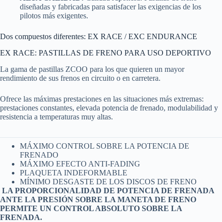
diseñadas y fabricadas para satisfacer las exigencias de los
pilotos más exigentes.
Dos compuestos diferentes: EX RACE / EXC ENDURANCE
EX RACE: PASTILLAS DE FRENO PARA USO DEPORTIVO
La gama de pastillas ZCOO para los que quieren un mayor
rendimiento de sus frenos en circuito o en carretera.
Ofrece las máximas prestaciones en las situaciones más extremas:
prestaciones constantes, elevada potencia de frenado, modulabilidad y
resistencia a temperaturas muy altas.
MÁXIMO CONTROL SOBRE LA POTENCIA DE
FRENADO
MÁXIMO EFECTO ANTI-FADING
PLAQUETA INDEFORMABLE
MÍNIMO DESGASTE DE LOS DISCOS DE FRENO
LA PROPORCIONALIDAD DE POTENCIA DE FRENADA
ANTE LA PRESIÓN SOBRE LA MANETA DE FRENO
PERMITE UN CONTROL ABSOLUTO SOBRE LA
FRENADA.