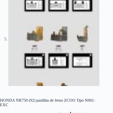
HONDA NR750 (92) pastillas de freno ZCOO Tipo N001-
EXC