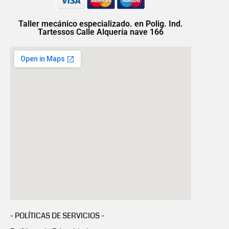
Taller mecánico especializado. en Polig. Ind.
Tartessos Calle Alquería nave 166
- POLÍTICAS DE SERVICIOS -