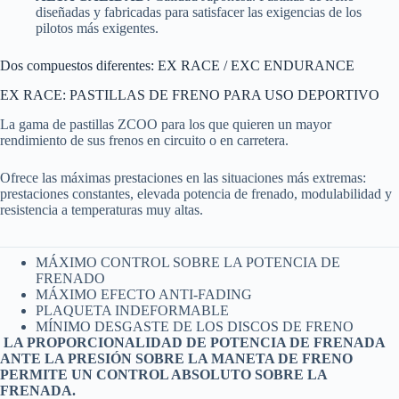
diseñadas y fabricadas para satisfacer las exigencias de los
pilotos más exigentes.
Dos compuestos diferentes: EX RACE / EXC ENDURANCE
EX RACE: PASTILLAS DE FRENO PARA USO DEPORTIVO
La gama de pastillas ZCOO para los que quieren un mayor
rendimiento de sus frenos en circuito o en carretera.
Ofrece las máximas prestaciones en las situaciones más extremas:
prestaciones constantes, elevada potencia de frenado, modulabilidad y
resistencia a temperaturas muy altas.
MÁXIMO CONTROL SOBRE LA POTENCIA DE
FRENADO
MÁXIMO EFECTO ANTI-FADING
PLAQUETA INDEFORMABLE
MÍNIMO DESGASTE DE LOS DISCOS DE FRENO
LA PROPORCIONALIDAD DE POTENCIA DE FRENADA
ANTE LA PRESIÓN SOBRE LA MANETA DE FRENO
PERMITE UN CONTROL ABSOLUTO SOBRE LA
FRENADA.