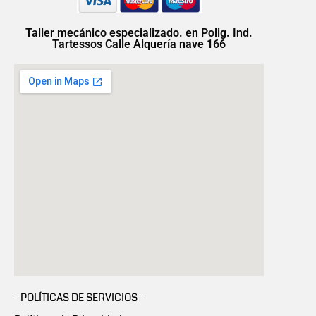
Taller mecánico especializado. en Polig. Ind.
Tartessos Calle Alquería nave 166
- POLÍTICAS DE SERVICIOS -