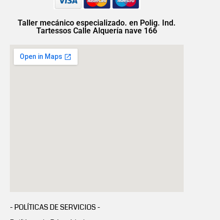
Taller mecánico especializado. en Polig. Ind.
Tartessos Calle Alquería nave 166
- POLÍTICAS DE SERVICIOS -