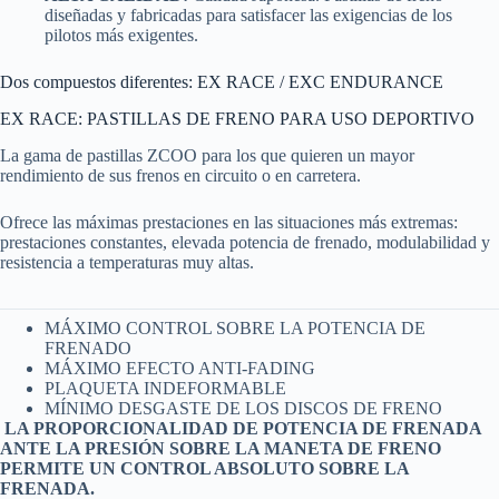
diseñadas y fabricadas para satisfacer las exigencias de los
pilotos más exigentes.
Dos compuestos diferentes: EX RACE / EXC ENDURANCE
EX RACE: PASTILLAS DE FRENO PARA USO DEPORTIVO
La gama de pastillas ZCOO para los que quieren un mayor
rendimiento de sus frenos en circuito o en carretera.
Ofrece las máximas prestaciones en las situaciones más extremas:
prestaciones constantes, elevada potencia de frenado, modulabilidad y
resistencia a temperaturas muy altas.
MÁXIMO CONTROL SOBRE LA POTENCIA DE
FRENADO
MÁXIMO EFECTO ANTI-FADING
PLAQUETA INDEFORMABLE
MÍNIMO DESGASTE DE LOS DISCOS DE FRENO
LA PROPORCIONALIDAD DE POTENCIA DE FRENADA
ANTE LA PRESIÓN SOBRE LA MANETA DE FRENO
PERMITE UN CONTROL ABSOLUTO SOBRE LA
FRENADA.