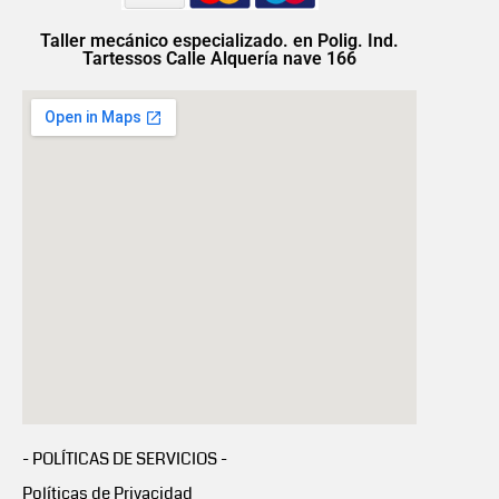
Taller mecánico especializado. en Polig. Ind.
Tartessos Calle Alquería nave 166
- POLÍTICAS DE SERVICIOS -
Políticas de Privacidad