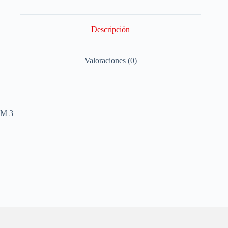
Descripción
Valoraciones (0)
M 3