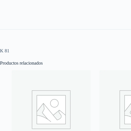
K 81
Productos relacionados