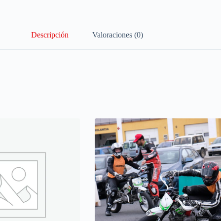
Descripción
Valoraciones (0)