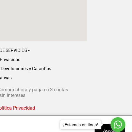
 DE SERVICIOS -
 Privacidad
Devoluciones y Garantías
ativas
ompra ahora y paga en 3 cuotas
in intereses
lítica Privacidad
¡Estamos en línea!
Aceptar