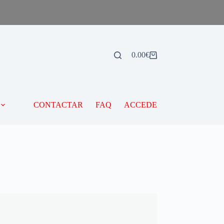
0.00
€
CONTACTAR
FAQ
ACCEDE