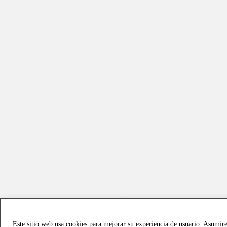
Este sitio web usa cookies para mejorar su experiencia de usuario. Asumir