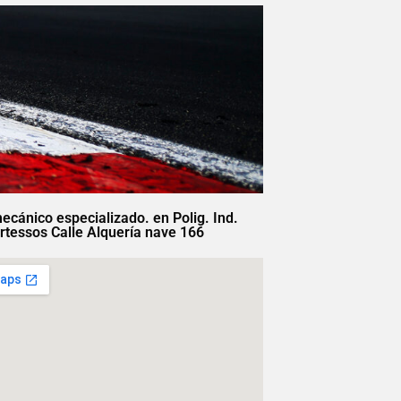
mecánico especializado. en Polig. Ind.
rtessos Calle Alquería nave 166