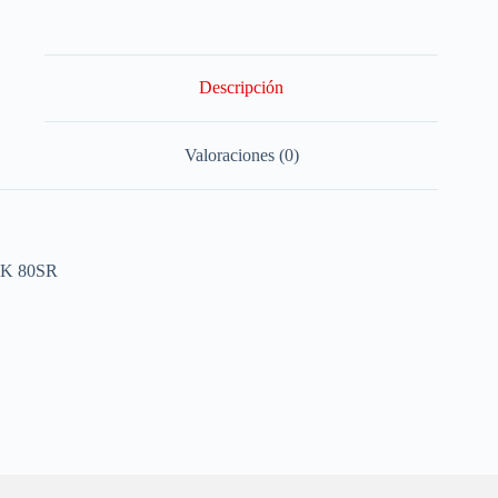
Descripción
Valoraciones (0)
K 80SR