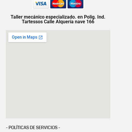
Taller mecánico especializado. en Polig. Ind.
Tartessos Calle Alquería nave 166
- POLÍTICAS DE SERVICIOS -