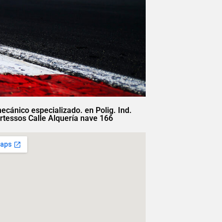
mecánico especializado. en Polig. Ind.
rtessos Calle Alquería nave 166