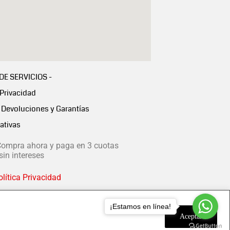
 DE SERVICIOS -
 Privacidad
Devoluciones y Garantías
ativas
ompra ahora y paga en 3 cuotas
in intereses
lítica Privacidad
¡Estamos en línea!
Aceptar