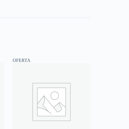
OFERTA