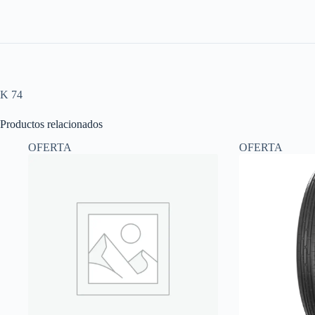
K 74
Productos relacionados
OFERTA
OFERTA