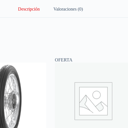
Descripción
Valoraciones (0)
OFERTA