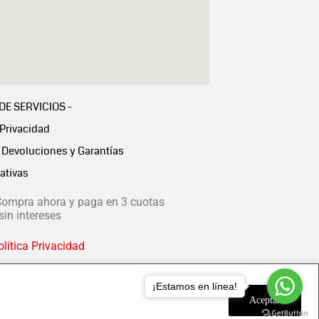
 DE SERVICIOS -
 Privacidad
Devoluciones y Garantías
ativas
ompra ahora y paga en 3 cuotas
in intereses
lítica Privacidad
¡Estamos en línea!
Aceptar