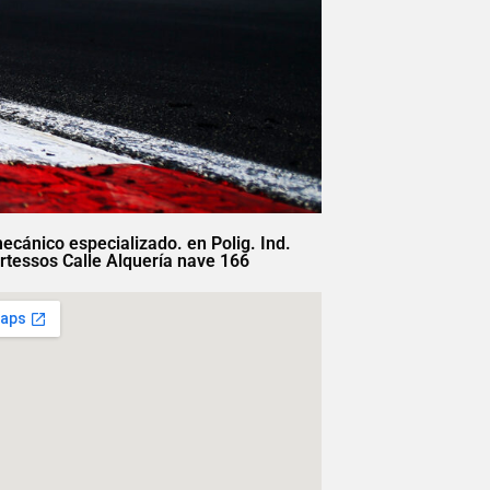
mecánico especializado. en Polig. Ind.
rtessos Calle Alquería nave 166