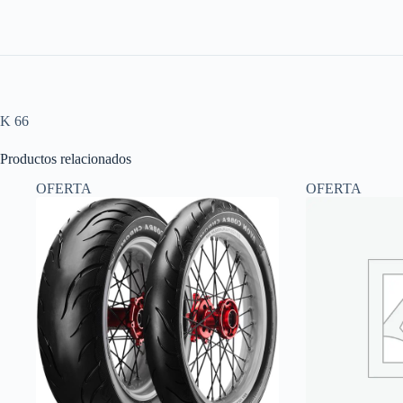
K 66
Productos relacionados
OFERTA
OFERTA