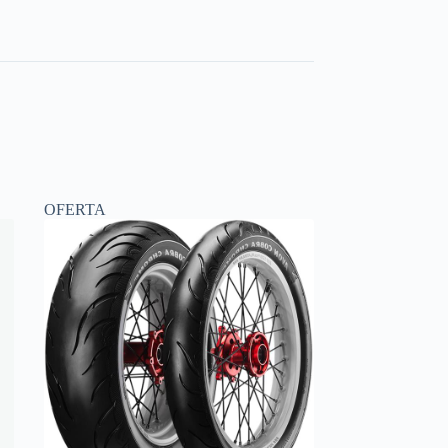
OFERTA