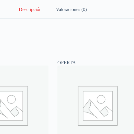
Descripción
Valoraciones (0)
OFERTA