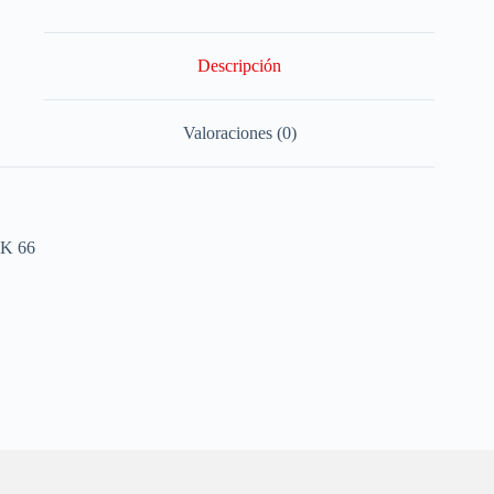
Descripción
Valoraciones (0)
K 66