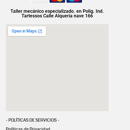
Taller mecánico especializado. en Polig. Ind.
Tartessos Calle Alquería nave 166
- POLÍTICAS DE SERVICIOS -
Políticas de Privacidad