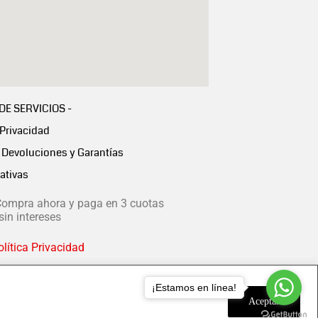
 DE SERVICIOS -
 Privacidad
Devoluciones y Garantías
ativas
ompra ahora y paga en 3 cuotas
in intereses
lítica Privacidad
¡Estamos en línea!
Aceptar