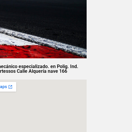
mecánico especializado. en Polig. Ind.
rtessos Calle Alquería nave 166