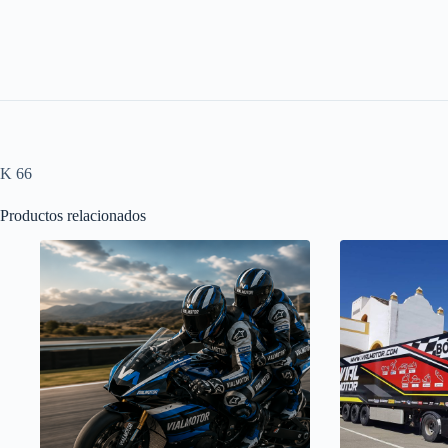
K 66
Productos relacionados