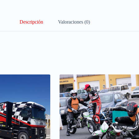
Descripción
Valoraciones (0)