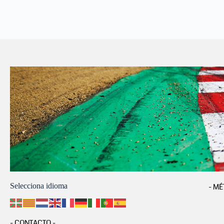
Selecciona idioma
- MÉ
- CONTACTO -