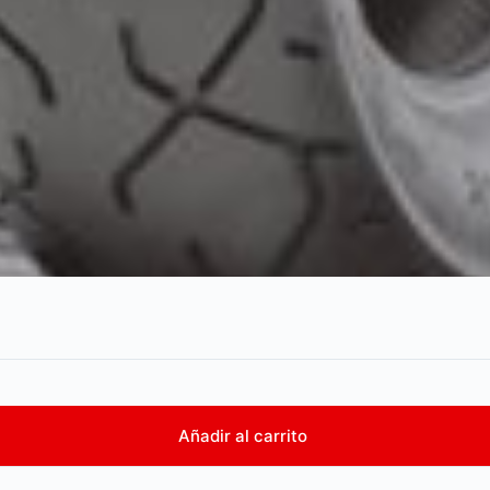
Añadir al carrito