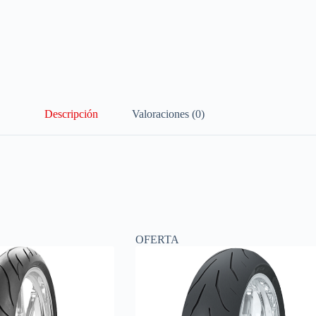
Descripción
Valoraciones (0)
OFERTA