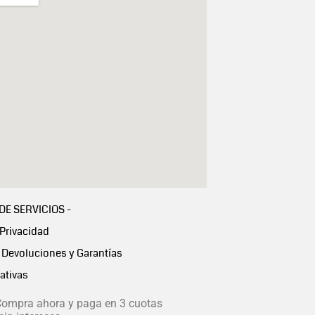
 DE SERVICIOS -
 Privacidad
Devoluciones y Garantías
ativas
ompra ahora y paga en 3 cuotas