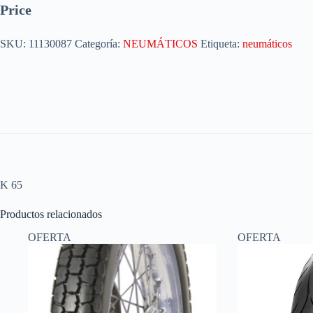
Price
SKU:
11130087
Categoría:
NEUMÁTICOS
Etiqueta:
neumáticos
K 65
Productos relacionados
OFERTA
OFERTA