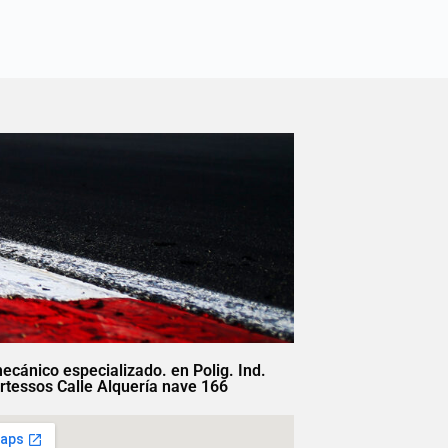
mecánico especializado. en Polig. Ind.
rtessos Calle Alquería nave 166