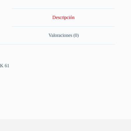
Descripción
Valoraciones (0)
K 61