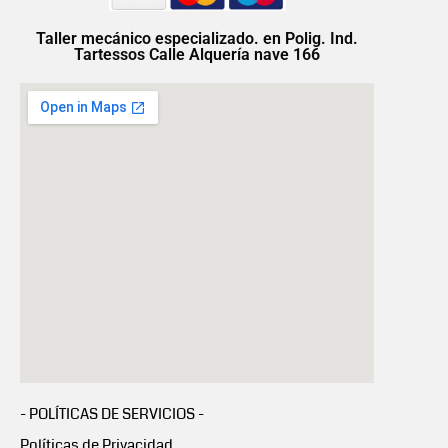
Taller mecánico especializado. en Polig. Ind.
Tartessos Calle Alquería nave 166
- POLÍTICAS DE SERVICIOS -
Políticas de Privacidad