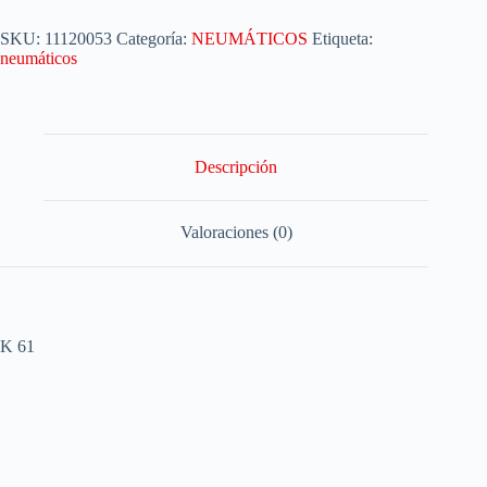
SKU:
11120053
Categoría:
NEUMÁTICOS
Etiqueta:
neumáticos
Descripción
Valoraciones (0)
K 61