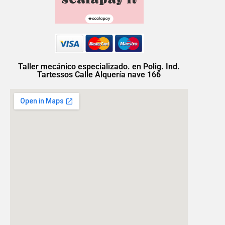
Taller mecánico especializado. en Polig. Ind.
Tartessos Calle Alquería nave 166