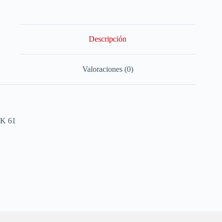
Descripción
Valoraciones (0)
K 61