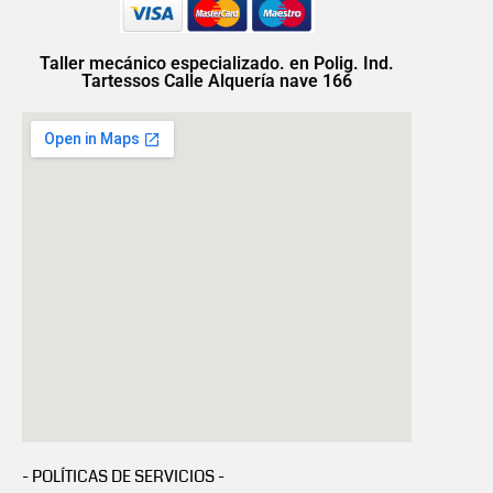
Taller mecánico especializado. en Polig. Ind.
Tartessos Calle Alquería nave 166
- POLÍTICAS DE SERVICIOS -