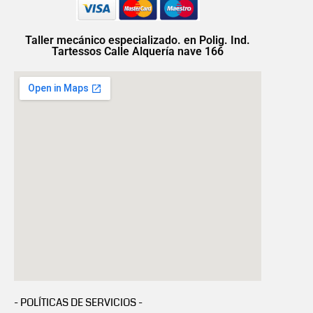
Taller mecánico especializado. en Polig. Ind.
Tartessos Calle Alquería nave 166
- POLÍTICAS DE SERVICIOS -