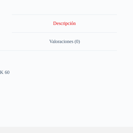
Descripción
Valoraciones (0)
K 60