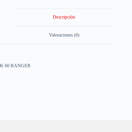
Descripción
Valoraciones (0)
K 60 RANGER