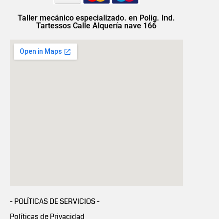
Taller mecánico especializado. en Polig. Ind.
Tartessos Calle Alquería nave 166
- POLÍTICAS DE SERVICIOS -
Políticas de Privacidad