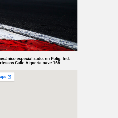
mecánico especializado. en Polig. Ind.
rtessos Calle Alquería nave 166