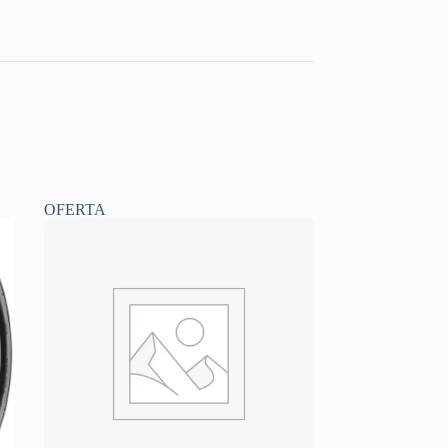
OFERTA