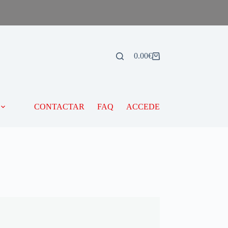
0.00
€
CONTACTAR
FAQ
ACCEDE