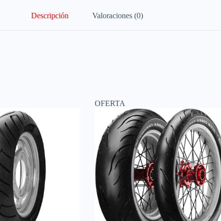
Descripción
Valoraciones (0)
OFERTA