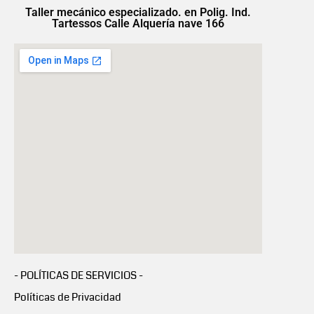
Taller mecánico especializado. en Polig. Ind.
Tartessos Calle Alquería nave 166
- POLÍTICAS DE SERVICIOS -
Políticas de Privacidad