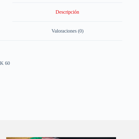
Descripción
Valoraciones (0)
K 60