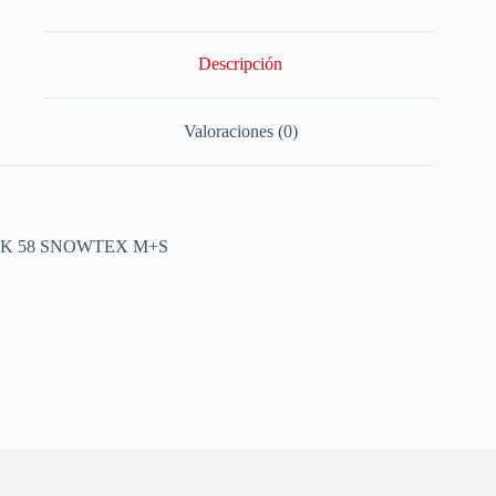
Descripción
Valoraciones (0)
K 58 SNOWTEX M+S