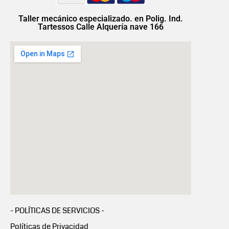
Taller mecánico especializado. en Polig. Ind.
Tartessos Calle Alquería nave 166
- POLÍTICAS DE SERVICIOS -
Políticas de Privacidad