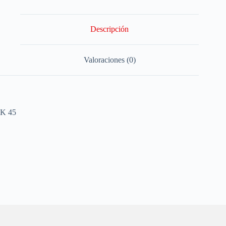
Descripción
Valoraciones (0)
K 45