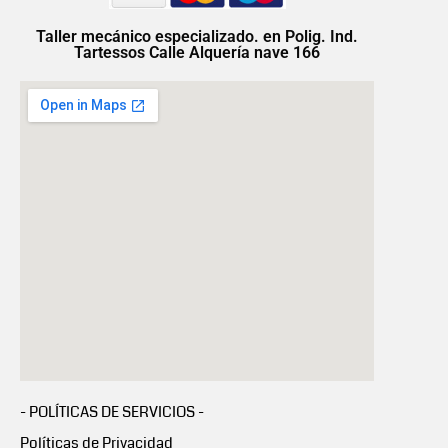
Taller mecánico especializado. en Polig. Ind.
Tartessos Calle Alquería nave 166
- POLÍTICAS DE SERVICIOS -
Políticas de Privacidad