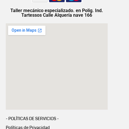
Taller mecánico especializado. en Polig. Ind.
Tartessos Calle Alquería nave 166
- POLÍTICAS DE SERVICIOS -
Políticas de Privacidad