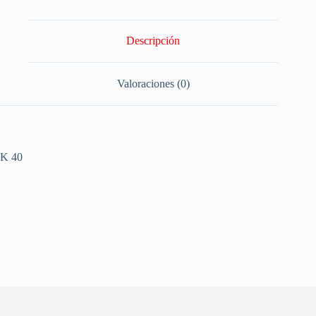
Descripción
Valoraciones (0)
K 40