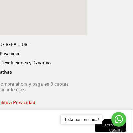
 DE SERVICIOS -
 Privacidad
Devoluciones y Garantías
ativas
ompra ahora y paga en 3 cuotas
in intereses
lítica Privacidad
¡Estamos en línea!
Aceptar