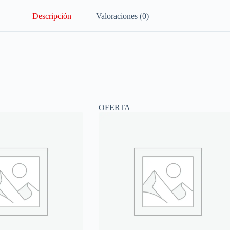
Descripción
Valoraciones (0)
OFERTA