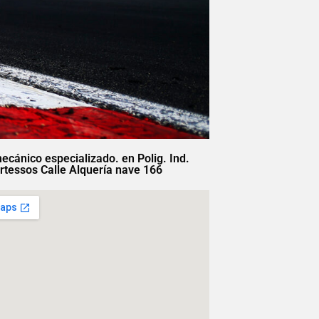
mecánico especializado. en Polig. Ind.
rtessos Calle Alquería nave 166