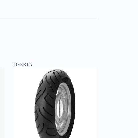
OFERTA