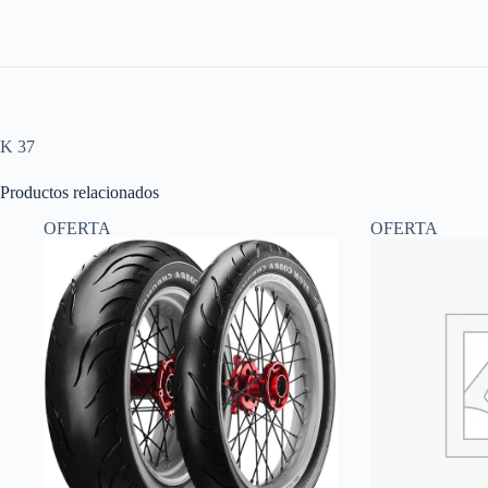
K 37
Productos relacionados
OFERTA
OFERTA