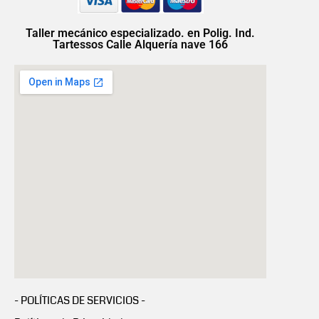
Taller mecánico especializado. en Polig. Ind.
Tartessos Calle Alquería nave 166
- POLÍTICAS DE SERVICIOS -