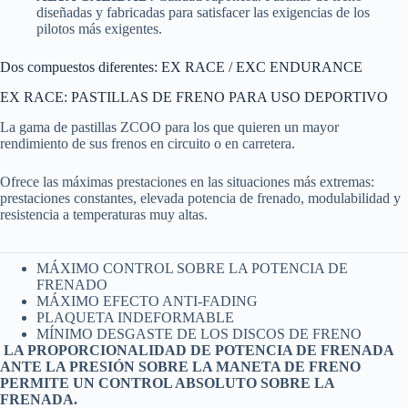
diseñadas y fabricadas para satisfacer las exigencias de los
pilotos más exigentes.
Dos compuestos diferentes: EX RACE / EXC ENDURANCE
EX RACE: PASTILLAS DE FRENO PARA USO DEPORTIVO
La gama de pastillas ZCOO para los que quieren un mayor
rendimiento de sus frenos en circuito o en carretera.
Ofrece las máximas prestaciones en las situaciones más extremas:
prestaciones constantes, elevada potencia de frenado, modulabilidad y
resistencia a temperaturas muy altas.
MÁXIMO CONTROL SOBRE LA POTENCIA DE
FRENADO
MÁXIMO EFECTO ANTI-FADING
PLAQUETA INDEFORMABLE
MÍNIMO DESGASTE DE LOS DISCOS DE FRENO
LA PROPORCIONALIDAD DE POTENCIA DE FRENADA
ANTE LA PRESIÓN SOBRE LA MANETA DE FRENO
PERMITE UN CONTROL ABSOLUTO SOBRE LA
FRENADA.