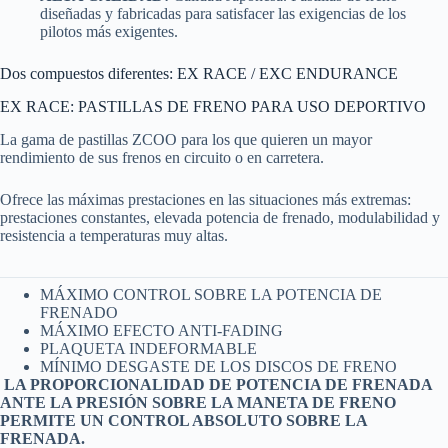
diseñadas y fabricadas para satisfacer las exigencias de los
pilotos más exigentes.
Dos compuestos diferentes: EX RACE / EXC ENDURANCE
EX RACE: PASTILLAS DE FRENO PARA USO DEPORTIVO
La gama de pastillas ZCOO para los que quieren un mayor
rendimiento de sus frenos en circuito o en carretera.
Ofrece las máximas prestaciones en las situaciones más extremas:
prestaciones constantes, elevada potencia de frenado, modulabilidad y
resistencia a temperaturas muy altas.
MÁXIMO CONTROL SOBRE LA POTENCIA DE
FRENADO
MÁXIMO EFECTO ANTI-FADING
PLAQUETA INDEFORMABLE
MÍNIMO DESGASTE DE LOS DISCOS DE FRENO
LA PROPORCIONALIDAD DE POTENCIA DE FRENADA
ANTE LA PRESIÓN SOBRE LA MANETA DE FRENO
PERMITE UN CONTROL ABSOLUTO SOBRE LA
FRENADA.