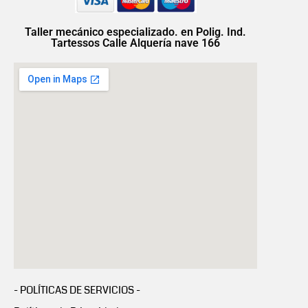
Taller mecánico especializado. en Polig. Ind.
Tartessos Calle Alquería nave 166
- POLÍTICAS DE SERVICIOS -