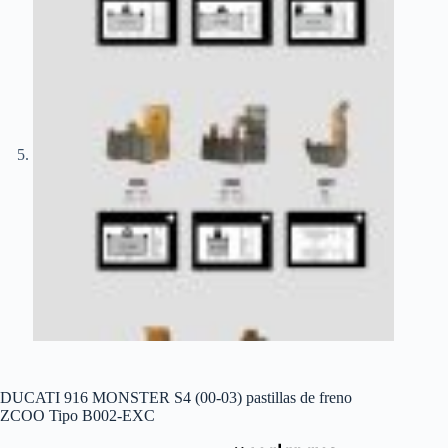
DUCATI 916 MONSTER S4 (00-03) pastillas de freno
ZCOO Tipo B002-EXC