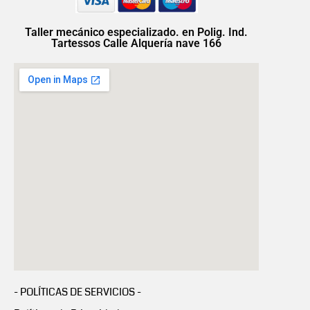
Taller mecánico especializado. en Polig. Ind.
Tartessos Calle Alquería nave 166
- POLÍTICAS DE SERVICIOS -