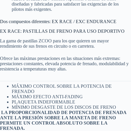
diseñadas y fabricadas para satisfacer las exigencias de los
pilotos más exigentes.
Dos compuestos diferentes: EX RACE / EXC ENDURANCE
EX RACE: PASTILLAS DE FRENO PARA USO DEPORTIVO
La gama de pastillas ZCOO para los que quieren un mayor
rendimiento de sus frenos en circuito o en carretera.
Ofrece las máximas prestaciones en las situaciones más extremas:
prestaciones constantes, elevada potencia de frenado, modulabilidad y
resistencia a temperaturas muy altas.
MÁXIMO CONTROL SOBRE LA POTENCIA DE
FRENADO
MÁXIMO EFECTO ANTI-FADING
PLAQUETA INDEFORMABLE
MÍNIMO DESGASTE DE LOS DISCOS DE FRENO
LA PROPORCIONALIDAD DE POTENCIA DE FRENADA
ANTE LA PRESIÓN SOBRE LA MANETA DE FRENO
PERMITE UN CONTROL ABSOLUTO SOBRE LA
FRENADA.