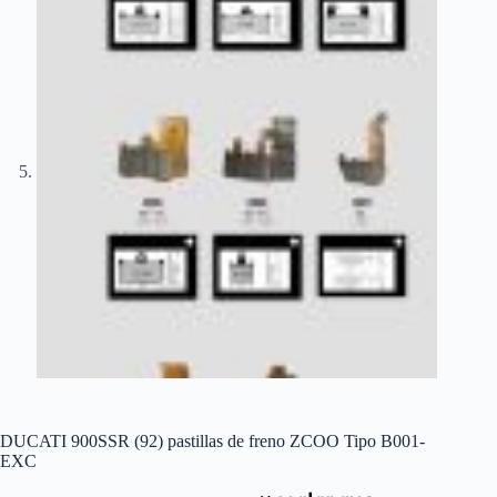
DUCATI 900SSR (92) pastillas de freno ZCOO Tipo B001-
EXC