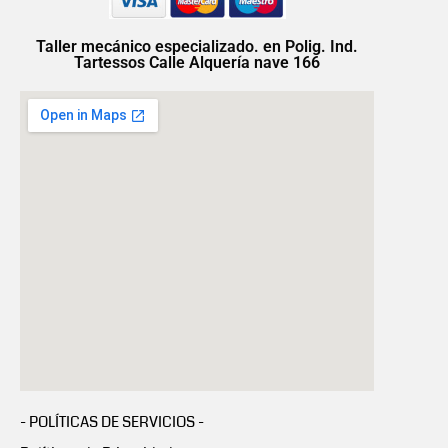
Taller mecánico especializado. en Polig. Ind.
Tartessos Calle Alquería nave 166
- POLÍTICAS DE SERVICIOS -