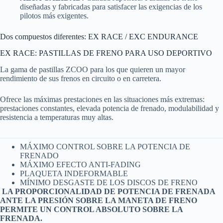
diseñadas y fabricadas para satisfacer las exigencias de los
pilotos más exigentes.
Dos compuestos diferentes: EX RACE / EXC ENDURANCE
EX RACE: PASTILLAS DE FRENO PARA USO DEPORTIVO
La gama de pastillas ZCOO para los que quieren un mayor
rendimiento de sus frenos en circuito o en carretera.
Ofrece las máximas prestaciones en las situaciones más extremas:
prestaciones constantes, elevada potencia de frenado, modulabilidad y
resistencia a temperaturas muy altas.
MÁXIMO CONTROL SOBRE LA POTENCIA DE
FRENADO
MÁXIMO EFECTO ANTI-FADING
PLAQUETA INDEFORMABLE
MÍNIMO DESGASTE DE LOS DISCOS DE FRENO
LA PROPORCIONALIDAD DE POTENCIA DE FRENADA
ANTE LA PRESIÓN SOBRE LA MANETA DE FRENO
PERMITE UN CONTROL ABSOLUTO SOBRE LA
FRENADA.