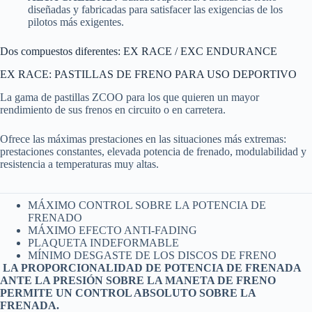
diseñadas y fabricadas para satisfacer las exigencias de los
pilotos más exigentes.
Dos compuestos diferentes: EX RACE / EXC ENDURANCE
EX RACE: PASTILLAS DE FRENO PARA USO DEPORTIVO
La gama de pastillas ZCOO para los que quieren un mayor
rendimiento de sus frenos en circuito o en carretera.
Ofrece las máximas prestaciones en las situaciones más extremas:
prestaciones constantes, elevada potencia de frenado, modulabilidad y
resistencia a temperaturas muy altas.
MÁXIMO CONTROL SOBRE LA POTENCIA DE
FRENADO
MÁXIMO EFECTO ANTI-FADING
PLAQUETA INDEFORMABLE
MÍNIMO DESGASTE DE LOS DISCOS DE FRENO
LA PROPORCIONALIDAD DE POTENCIA DE FRENADA
ANTE LA PRESIÓN SOBRE LA MANETA DE FRENO
PERMITE UN CONTROL ABSOLUTO SOBRE LA
FRENADA.