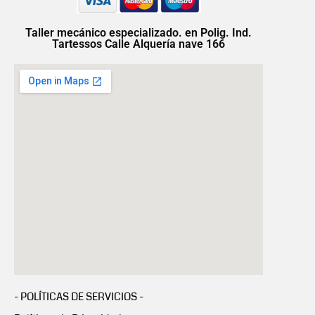
Taller mecánico especializado. en Polig. Ind.
Tartessos Calle Alquería nave 166
- POLÍTICAS DE SERVICIOS -