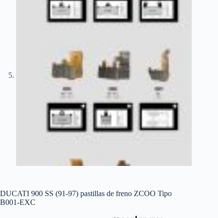
DUCATI 900 SS (91-97) pastillas de freno ZCOO Tipo
B001-EXC