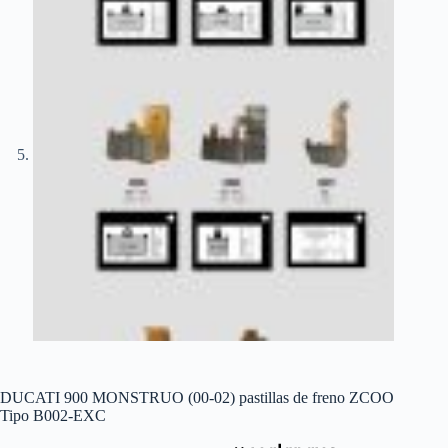
DUCATI 900 MONSTRUO (00-02) pastillas de freno ZCOO
Tipo B002-EXC