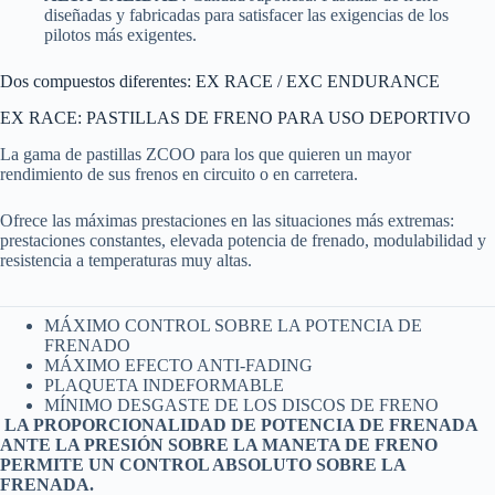
diseñadas y fabricadas para satisfacer las exigencias de los
pilotos más exigentes.
Dos compuestos diferentes: EX RACE / EXC ENDURANCE
EX RACE: PASTILLAS DE FRENO PARA USO DEPORTIVO
La gama de pastillas ZCOO para los que quieren un mayor
rendimiento de sus frenos en circuito o en carretera.
Ofrece las máximas prestaciones en las situaciones más extremas:
prestaciones constantes, elevada potencia de frenado, modulabilidad y
resistencia a temperaturas muy altas.
MÁXIMO CONTROL SOBRE LA POTENCIA DE
FRENADO
MÁXIMO EFECTO ANTI-FADING
PLAQUETA INDEFORMABLE
MÍNIMO DESGASTE DE LOS DISCOS DE FRENO
LA PROPORCIONALIDAD DE POTENCIA DE FRENADA
ANTE LA PRESIÓN SOBRE LA MANETA DE FRENO
PERMITE UN CONTROL ABSOLUTO SOBRE LA
FRENADA.