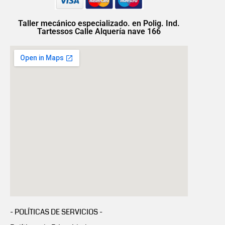
Taller mecánico especializado. en Polig. Ind.
Tartessos Calle Alquería nave 166
- POLÍTICAS DE SERVICIOS -